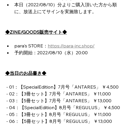
本日（2022/08/10）分よりご購入頂いた方から順
に、放送上にてサインを実施致します。
◆ZINE/GOODS販売サイト◆
para's STORE：
https://para-inc.shop/
予約開始：2022/08/10（水）20:00
◆当日のお品書き◆
 - 01：【SpecialEdition】7月号「ANTARES」 ￥4,500
 - 02：【3冊セット】7月号「ANTARES」 ￥11,000
 - 03：【5冊セット】7月号「ANTARES」 ￥13,000
 - 04：【SpecialEdition】8月号「REGULUS」 ￥4,500
 - 05：【3冊セット】8月号「REGULUS」 ￥11,000
 - 06：【5冊セット】8月号「REGULUS」 ￥13,000 