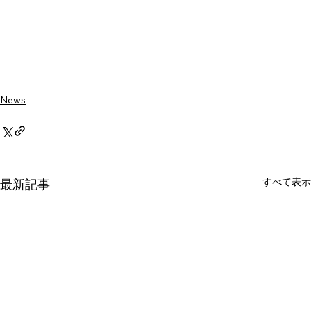
News
すべて表示
最新記事