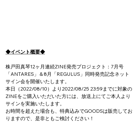
◆イベント概要◆
株戸田真琴12ヶ月連続ZINE発売プロジェクト：7月号
「ANTARES」＆8月「REGULUS」同時発売記念ネット
サイン会を開催いたします。
本日（2022/08/10）より2022/08/25 23:59までに対象の
ZINEをご購入いただいた方には、放送上にてご本人より
サインを実施いたします。
お時間を超えた場合も、特典込みでGOODSは販売してお
りますので、是非ともご検討ください！