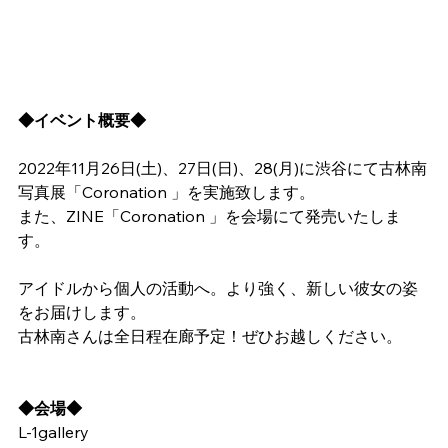
◆イベント概要◆
2022年11月26日(土)、27日(日)、28(月)に渋谷にて古林南
写真展「Coronation 」を実施致します。
また、ZINE「Coronation 」を会場にて発売いたしま
す。
アイドルから個人の活動へ。より強く、新しい彼女の姿
をお届けします。
古林南さんは全日程在廊予定！ぜひお越しください。
◆会場◆
L-1gallery