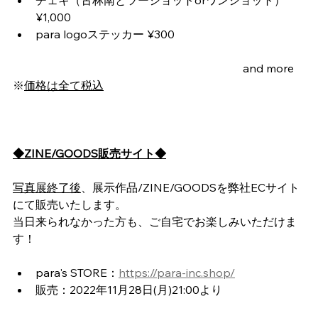
¥1,000
para logoステッカー ¥300                                              
　　　　　　　　　　　　　　　　　　         and more
※
価格は全て税込
◆ZINE/GOODS販売サイト◆
写真展終了後
、展示作品/ZINE/GOODSを弊社ECサイト
にて販売いたします。
当日来られなかった方も、ご自宅でお楽しみいただけま
す！
para's STORE：
https://para-inc.shop/
販売：2022年11月28日(月)21:00より