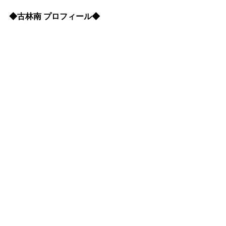
◆古林南 プロフィール◆