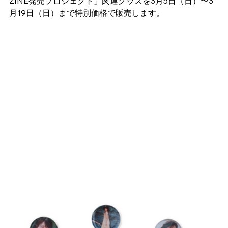
ZINE発売プロジェクト」関連グッズを3月5日（日）〜3
月19日（日）まで特別価格で販売します。