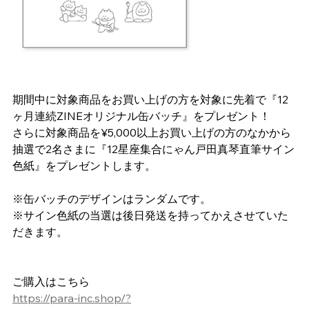
期間中に対象商品をお買い上げの方を対象に先着で『12
ヶ月連続ZINEオリジナル缶バッチ』をプレゼント！
さらに対象商品を¥5,000以上お買い上げの方のなかから
抽選で2名さまに『12星座集合にゃん戸田真琴直筆サイン
色紙』をプレゼントします。
※缶バッチのデザインはランダムです。
※サイン色紙の当選は後日発送を持ってかえさせていた
だきます。
ご購入はこちら
https://para-inc.shop/?