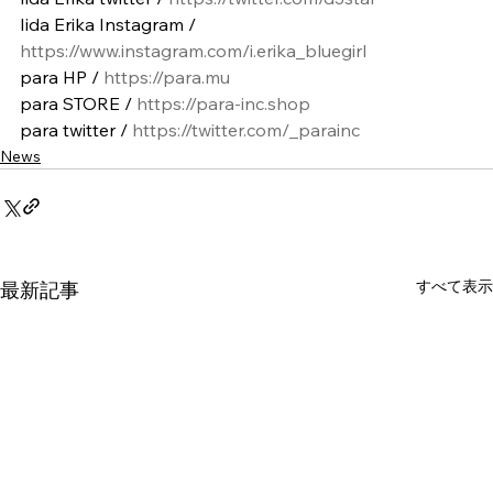
Iida Erika Instagram / 
https://www.instagram.com/i.erika_bluegirl
para HP / 
https://para.mu
para STORE / 
https://para-inc.shop
para twitter / 
https://twitter.com/_parainc
News
すべて表示
最新記事