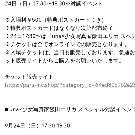
24日（日）17:30〜18:30※対談イベント
※入場料￥500（特典ポストカードつき）
※特典ポストカードはなくなり次第配布終了
※24日17:30〜は『una×少女写真家飯田エリカ 
※チケットは全てオンラインでの販売となります。
※入場チケットは、当日も販売しております。急遽お
ット販売サイトからご購入をお願いいたします。
チケット販売サイト
https://para-inc.shop/?category_id=64ed8059b2e
■ una×少女写真家飯田エリカ スペシャル対談イベン
9月24日（日）17:30-18:30　