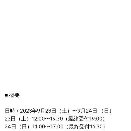
■ 概要
日時 / 2023年9月23日（土）〜9月24日 （日）
23日（土）12:00〜19:30（最終受付19:00）
24日（日）11:00〜17:00（最終受付16:30）