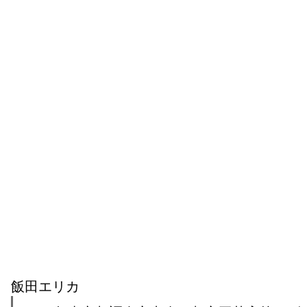
飯田エリカ