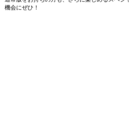
機会にぜひ！