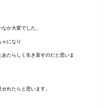
かなか大変でした。
ちゃになり
たあたらしく生き直すのだと思いま
。
。
見せれたらと思います。