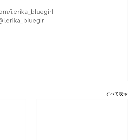
m/i.erika_bluegirl
.erika_bluegirl⁠
すべて表示