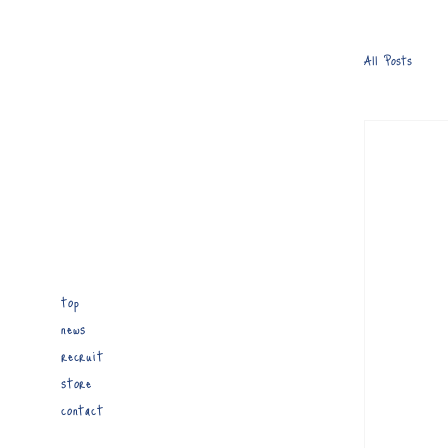
All Posts
top
news
recruit
store
contact