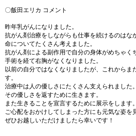
〇飯田エリカ コメント
昨年乳がんになりました。
抗がん剤治療をしながらも仕事を続けるのはな
命についてたくさん考えました。
抗がん剤による副作用で自分の身体がめちゃく
手術を経て右胸がなくなりました。
以前の自分ではなくなりましたが、これからま
す。
治療中は人の優しさにたくさん支えられました
その優しさを返すために生きます。
また生きることを宣言するために展示をします
ご心配をおかけしてしまった方にも元気な姿を
ぜひお越しいただけましたら幸いです！