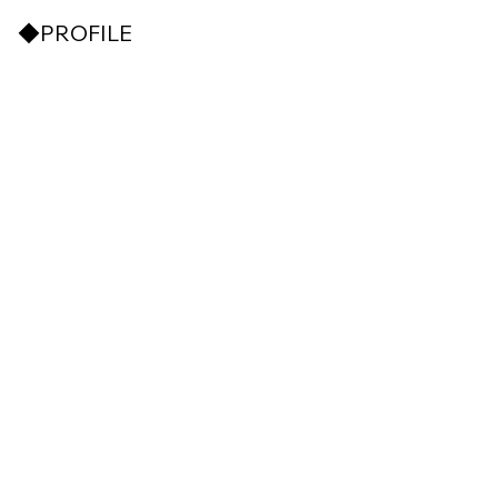
◆PROFILE