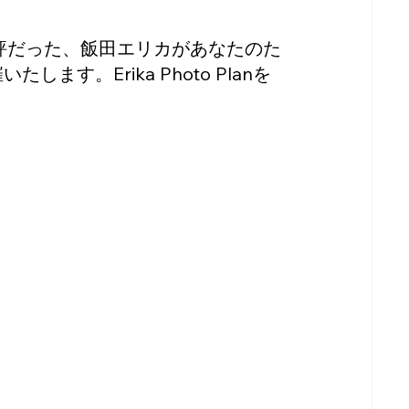
評だった、飯田エリカがあなたのた
いたします。Erika Photo Planを
。