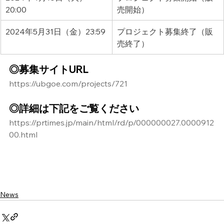
20:00
売開始）
2024年5月31日（金）23:59
プロジェクト募集終了（販
売終了）
◎募集サイトURL
https://ubgoe.com/projects/721
◎詳細は下記をご覧ください
https://prtimes.jp/main/html/rd/p/000000027.0000912
00.html
News