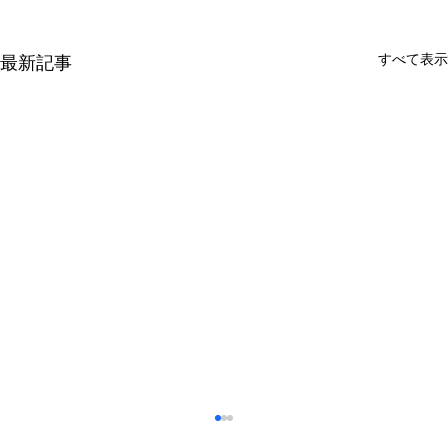
すべて表示
最新記事