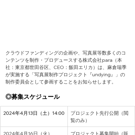
クラウドファンディングの企画や、写真展等数多くのコ
ンテンツを制作・プロデュースする株式会社para（本
社：東京都世田谷区、CEO：飯田エリカ）は、麻倉瑞季
が実施する「写真展制作プロジェクト『undying』」の
制作委員会として参画することをお知らせします。
◎募集スケジュール
2024年4月13日（土）14:00
プロジェクト先行公開（閲
覧のみ）
2024年4月16日（火）
プロジェクト募集開始（販